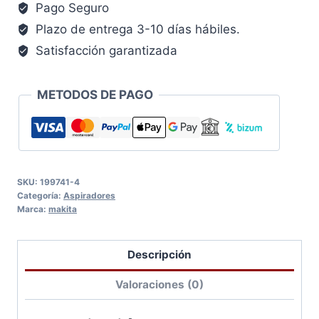
aspirador
Pago Seguro
cantidad
Plazo de entrega 3-10 días hábiles.
Satisfacción garantizada
METODOS DE PAGO
SKU:
199741-4
Categoría:
Aspiradores
Marca:
makita
Descripción
Valoraciones (0)