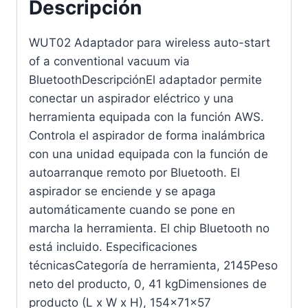
Descripción
WUT02 Adaptador para wireless auto-start
of a conventional vacuum via
BluetoothDescripciónEl adaptador permite
conectar un aspirador eléctrico y una
herramienta equipada con la función AWS.
Controla el aspirador de forma inalámbrica
con una unidad equipada con la función de
autoarranque remoto por Bluetooth. El
aspirador se enciende y se apaga
automáticamente cuando se pone en
marcha la herramienta. El chip Bluetooth no
está incluido. Especificaciones
técnicasCategoría de herramienta, 2145Peso
neto del producto, 0, 41 kgDimensiones de
producto (L x W x H), 154x71x57