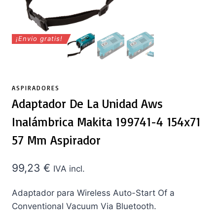
¡Envio gratis!
ASPIRADORES
Adaptador De La Unidad Aws
Inalámbrica Makita 199741-4 154x71
57 Mm Aspirador
99,23
€
IVA incl.
Adaptador para Wireless Auto-Start Of a
Conventional Vacuum Via Bluetooth.