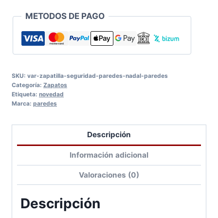
METODOS DE PAGO
SKU:
var-zapatilla-seguridad-paredes-nadal-paredes
Categoría:
Zapatos
Etiqueta:
novedad
Marca:
paredes
Descripción
Información adicional
Valoraciones (0)
Descripción