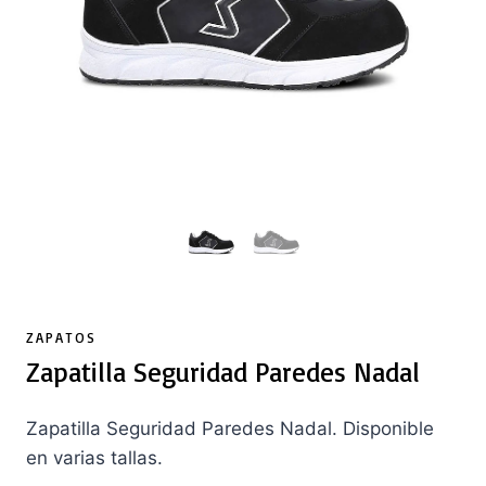
ZAPATOS
Zapatilla Seguridad Paredes Nadal
Zapatilla Seguridad Paredes Nadal. Disponible
en varias tallas.