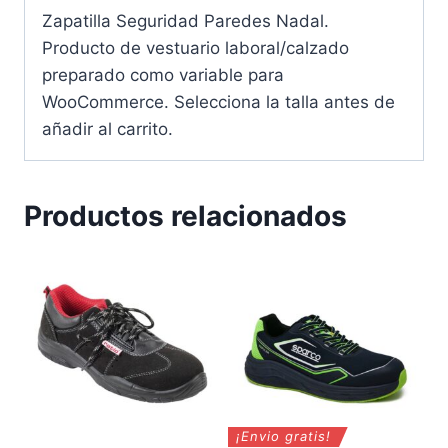
Zapatilla Seguridad Paredes Nadal.
Producto de vestuario laboral/calzado
preparado como variable para
WooCommerce. Selecciona la talla antes de
añadir al carrito.
Productos relacionados
¡Envio gratis!