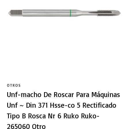
OTROS
Unf-macho De Roscar Para Máquinas
Unf ~ Din 371 Hsse-co 5 Rectificado
Tipo B Rosca Nr 6 Ruko Ruko-
265060 Otro