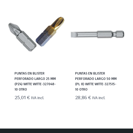
PUNTAS EN BLISTER
PUNTAS EN BLISTER
PERFORADO LARGO 25 MM
PERFORADO LARGO 50 MM
(PZ4) WITTE WITTE-327048-
(PL 8) WITTE WITTE-327515-
10 OTRO
10 OTRO
25,01
€
28,86
€
IVA incl.
IVA incl.