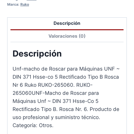
Marca:
Ruko
cantidad
Descripción
Valoraciones (0)
Descripción
Unf-macho de Roscar para Máquinas UNF ~
DIN 371 Hsse-co 5 Rectificado Tipo B Rosca
Nr 6 Ruko RUKO-265060. RUKO-
265060UNF-Macho de Roscar para
Máquinas Unf ~ DIN 371 Hsse-Co 5
Rectificado Tipo B. Rosca Nr. 6. Producto de
uso profesional y suministro técnico.
Categoría: Otros.