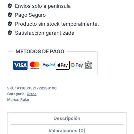
Envios solo a península
Pago Seguro
Producto sin stock temporalmente.
Satisfacción garantizada
METODOS DE PAGO
SKU:
A1166332172R238100
Categoría:
Otros
Marca:
Ruko
Descripción
Valoraciones (0)