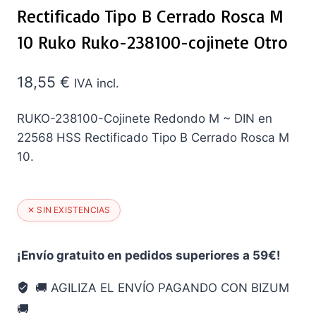
Rectificado Tipo B Cerrado Rosca M
10 Ruko Ruko-238100-cojinete Otro
18,55
€
IVA incl.
RUKO-238100-Cojinete Redondo M ~ DIN en
22568 HSS Rectificado Tipo B Cerrado Rosca M
10.
✕ SIN EXISTENCIAS
¡Envío gratuito en pedidos superiores a 59€!
🚚 AGILIZA EL ENVÍO PAGANDO CON BIZUM
🚚