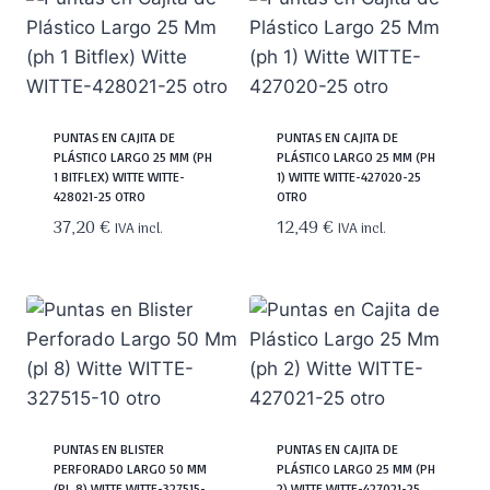
PUNTAS EN CAJITA DE
PUNTAS EN CAJITA DE
PLÁSTICO LARGO 25 MM (PH
PLÁSTICO LARGO 25 MM (PH
1 BITFLEX) WITTE WITTE-
1) WITTE WITTE-427020-25
428021-25 OTRO
OTRO
37,20
€
12,49
€
IVA incl.
IVA incl.
PUNTAS EN BLISTER
PUNTAS EN CAJITA DE
PERFORADO LARGO 50 MM
PLÁSTICO LARGO 25 MM (PH
(PL 8) WITTE WITTE-327515-
2) WITTE WITTE-427021-25