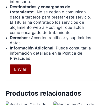
interesado.
Destinatarios y encargados de
tratamiento:
No se ceden o comunican
datos a terceros para prestar este servicio.
El Titular ha contratado los servicios de
alojamiento web a Hostinger que actúa
como encargado de tratamiento.
Derechos:
Acceder, rectificar y suprimir los
datos.
Información Adicional:
Puede consultar la
información detallada en la
Política de
Privacidad
.
Productos relacionados