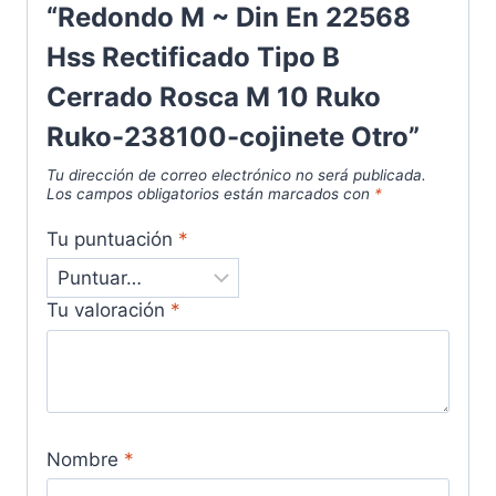
“Redondo M ~ Din En 22568
Hss Rectificado Tipo B
Cerrado Rosca M 10 Ruko
Ruko-238100-cojinete Otro”
Tu dirección de correo electrónico no será publicada.
Los campos obligatorios están marcados con
*
Tu puntuación
*
Tu valoración
*
Nombre
*