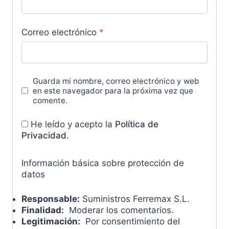
Correo electrónico
*
Guarda mi nombre, correo electrónico y web
en este navegador para la próxima vez que
comente.
He leído y acepto la
Política de
Privacidad
.
Información básica sobre protección de
datos
Responsable:
Suministros Ferremax S.L.
Finalidad:
Moderar los comentarios.
Legitimación:
Por consentimiento del