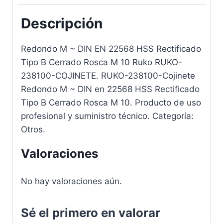
Descripción
Redondo M ~ DIN EN 22568 HSS Rectificado
Tipo B Cerrado Rosca M 10 Ruko RUKO-
238100-COJINETE. RUKO-238100-Cojinete
Redondo M ~ DIN en 22568 HSS Rectificado
Tipo B Cerrado Rosca M 10. Producto de uso
profesional y suministro técnico. Categoría:
Otros.
Valoraciones
No hay valoraciones aún.
Sé el primero en valorar