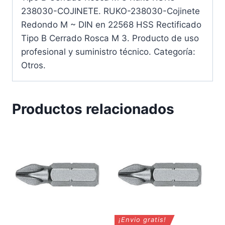
238030-COJINETE. RUKO-238030-Cojinete
Redondo M ~ DIN en 22568 HSS Rectificado
Tipo B Cerrado Rosca M 3. Producto de uso
profesional y suministro técnico. Categoría:
Otros.
Productos relacionados
¡Envio gratis!