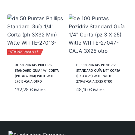
¡Envio gratis!
DE 50 PUNTAS PHILLIPS
DE 100 PUNTAS POZIDRIV
STANDARD GUÍA 1/4″ CORTA
STANDARD GUÍA 1/4″ CORTA
(PH 3X32 MM) WITTE WITTE-
(PZ 3 X 25) WITTE WITTE-
27013-CAJA OTRO
27047-CAJA 3X25 OTRO
132,28
€
48,10
€
IVA incl.
IVA incl.