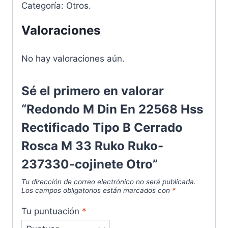
Categoría: Otros.
Valoraciones
No hay valoraciones aún.
Sé el primero en valorar
“Redondo M Din En 22568 Hss
Rectificado Tipo B Cerrado
Rosca M 33 Ruko Ruko-
237330-cojinete Otro”
Tu dirección de correo electrónico no será publicada.
Los campos obligatorios están marcados con
*
Tu puntuación
*