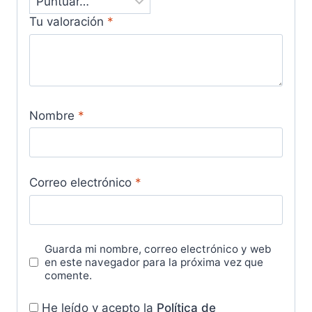
Tu valoración
*
Nombre
*
Correo electrónico
*
Guarda mi nombre, correo electrónico y web
en este navegador para la próxima vez que
comente.
He leído y acepto la
Política de