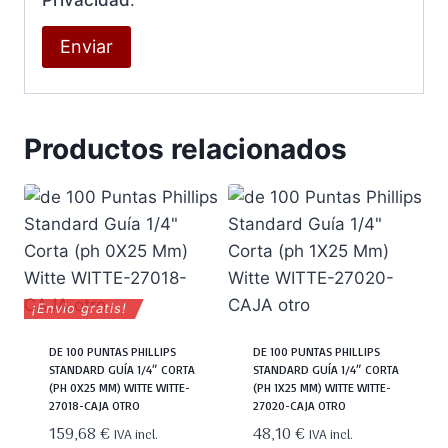
Productos relacionados
¡Envio gratis!
DE 100 PUNTAS PHILLIPS
DE 100 PUNTAS PHILLIPS
STANDARD GUÍA 1/4″ CORTA
STANDARD GUÍA 1/4″ CORTA
(PH 0X25 MM) WITTE WITTE-
(PH 1X25 MM) WITTE WITTE-
27018-CAJA OTRO
27020-CAJA OTRO
159,68
€
48,10
€
IVA incl.
IVA incl.