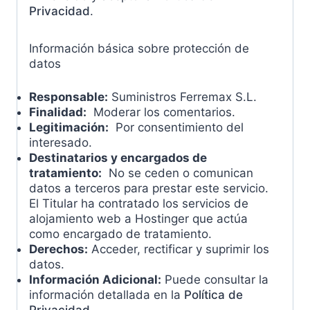
Privacidad
.
Información básica sobre protección de
datos
Responsable:
Suministros Ferremax S.L.
Finalidad:
Moderar los comentarios.
Legitimación:
Por consentimiento del
interesado.
Destinatarios y encargados de
tratamiento:
No se ceden o comunican
datos a terceros para prestar este servicio.
El Titular ha contratado los servicios de
alojamiento web a Hostinger que actúa
como encargado de tratamiento.
Derechos:
Acceder, rectificar y suprimir los
datos.
Información Adicional:
Puede consultar la
información detallada en la
Política de
Privacidad
.