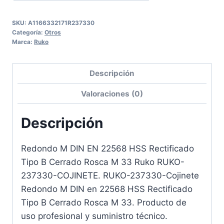
SKU:
A1166332171R237330
Categoría:
Otros
Marca:
Ruko
Descripción
Valoraciones (0)
Descripción
Redondo M DIN EN 22568 HSS Rectificado
Tipo B Cerrado Rosca M 33 Ruko RUKO-
237330-COJINETE. RUKO-237330-Cojinete
Redondo M DIN en 22568 HSS Rectificado
Tipo B Cerrado Rosca M 33. Producto de
uso profesional y suministro técnico.