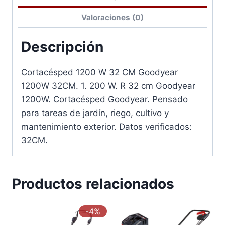
Valoraciones (0)
Descripción
Cortacésped 1200 W 32 CM Goodyear
1200W 32CM. 1. 200 W. R 32 cm Goodyear
1200W. Cortacésped Goodyear. Pensado
para tareas de jardín, riego, cultivo y
mantenimiento exterior. Datos verificados:
32CM.
Productos relacionados
-4%